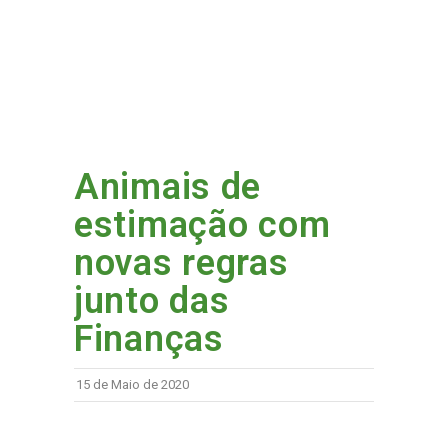
Animais de
estimação com
novas regras
junto das
Finanças
15 de Maio de 2020