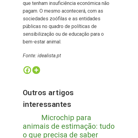
que tenham insuficiência económica não
pagam. O mesmo acontecerá, com as
sociedades zoófilas e as entidades
públicas no quadro de políticas de
sensibilização ou de educação para o
bem-estar animal.
Fonte: idealista.pt
Outros artigos
interessantes
Microchip para
animais de estimação: tudo
o que precisa de saber