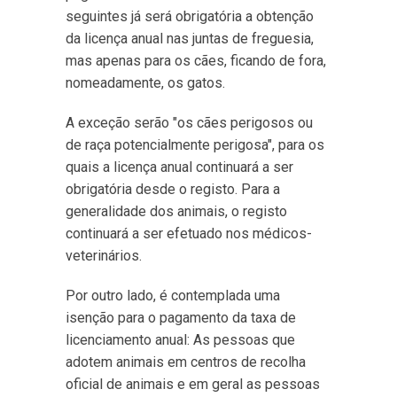
seguintes já será obrigatória a obtenção
da licença anual nas juntas de freguesia,
mas apenas para os cães, ficando de fora,
nomeadamente, os gatos.
A exceção serão "os cães perigosos ou
de raça potencialmente perigosa", para os
quais a licença anual continuará a ser
obrigatória desde o registo. Para a
generalidade dos animais, o registo
continuará a ser efetuado nos médicos-
veterinários.
Por outro lado, é contemplada uma
isenção para o pagamento da taxa de
licenciamento anual: As pessoas que
adotem animais em centros de recolha
oficial de animais e em geral as pessoas