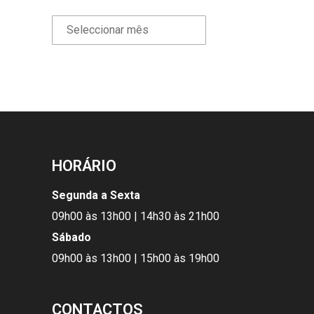
HORÁRIO
Segunda a Sexta
09h00 às 13h00 | 14h30 às 21h00
Sábado
09h00 às 13h00 | 15h00 às 19h00
CONTACTOS