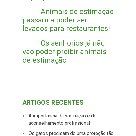
Animais de estimação
passam a poder ser
levados para restaurantes!
Os senhorios já não
vão poder proibir animais
de estimação
ARTIGOS RECENTES
A importância da vacinação e do
aconselhamento profissional
Os gatos precisam de uma proteção tão