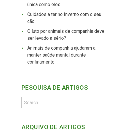
única como eles
Cuidados a ter no Inverno com o seu
cão
O luto por animais de companhia deve
ser levado a sério?
Animais de companhia ajudaram a
manter saúde mental durante
confinamento
PESQUISA DE ARTIGOS
ARQUIVO DE ARTIGOS