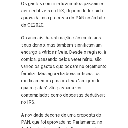
Os gastos com medicamentos passam a
ser dedutíveis no IRS, depois de ter sido
aprovada uma proposta do PAN no âmbito
do OE2020.
Os animais de estimação dão muito aos
seus donos, mas também significam um
encargo a vários níveis. Desde o registo, à
comida, passando pelos veterinário, são
vários os gastos que pesam no orçamento
familiar. Mas agora há boas notícias: os
medicamentos para os teus "amigos de
quatro patas" vão passar a ser
contemplados como despesas dedutíveis
no IRS.
A novidade decorre de uma proposta do
PAN, que foi aprovada no Parlamento, no