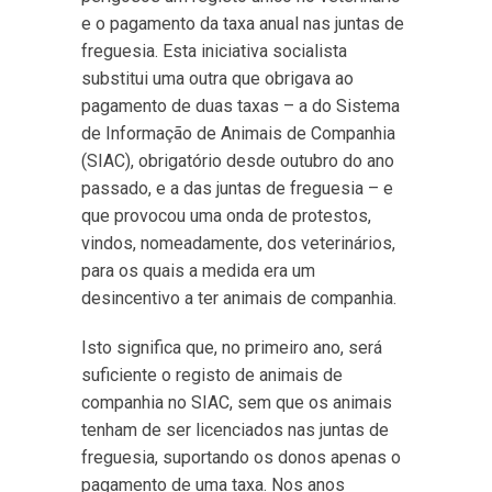
e o pagamento da taxa anual nas juntas de
freguesia. Esta iniciativa socialista
substitui uma outra que obrigava ao
pagamento de duas taxas – a do Sistema
de Informação de Animais de Companhia
(SIAC), obrigatório desde outubro do ano
passado, e a das juntas de freguesia – e
que provocou uma onda de protestos,
vindos, nomeadamente, dos veterinários,
para os quais a medida era um
desincentivo a ter animais de companhia.
Isto significa que, no primeiro ano, será
suficiente o registo de animais de
companhia no SIAC, sem que os animais
tenham de ser licenciados nas juntas de
freguesia, suportando os donos apenas o
pagamento de uma taxa. Nos anos