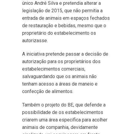
único André Silva e pretendia alterar a
legislação de 2015, que não permitia a
entrada de animais em espaços fechados
de restauração e bebidas, mesmo que o
proprietário do estabelecimento os
autorizasse.
A iniciativa pretende passar a decisão de
autorização para os proprietários dos
estabelecimentos comerciais,
salvaguardando que os animais não
tenham acesso a áreas de maneio e
confecção de alimentos.
Também o projeto do BE, que defende a
possibilidade de os estabelecimentos
criarem uma área específica para acolher
animais de companhia, devidamente