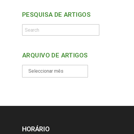
PESQUISA DE ARTIGOS
ARQUIVO DE ARTIGOS
HORÁRIO