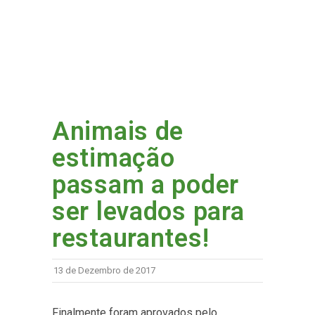
Animais de
estimação
passam a poder
ser levados para
restaurantes!
13 de Dezembro de 2017
Finalmente foram aprovados pelo