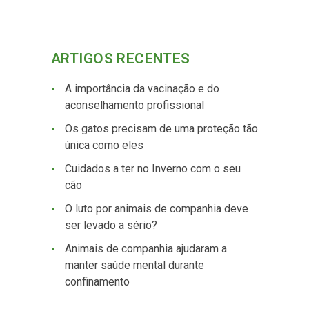
ARTIGOS RECENTES
A importância da vacinação e do
aconselhamento profissional
Os gatos precisam de uma proteção tão
única como eles
Cuidados a ter no Inverno com o seu
cão
O luto por animais de companhia deve
ser levado a sério?
Animais de companhia ajudaram a
manter saúde mental durante
confinamento