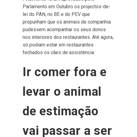
Parlamento em Outubro os projectos-de-
lei do PAN, no BE e do PEV que
propunham que os animais de companhia
pudessem acompanhar os seus donos
nos interiores dos restaurantes. Até agora,
só podiam estar em restaurantes
fechados os cães de assistência.
Ir comer fora e
levar o animal
de estimação
vai passar a ser