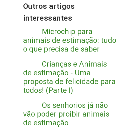
Outros artigos
interessantes
Microchip para
animais de estimação: tudo
o que precisa de saber
Crianças e Animais
de estimação - Uma
proposta de felicidade para
todos! (Parte I)
Os senhorios já não
vão poder proibir animais
de estimação