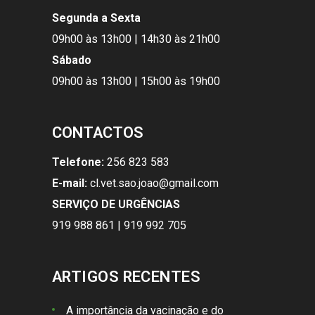
Segunda a Sexta
09h00 às 13h00 | 14h30 às 21h00
Sábado
09h00 às 13h00 | 15h00 às 19h00
CONTACTOS
Telefone:
256 823 583
E-mail:
cl.vet.sao.joao@gmail.com
SERVIÇO DE URGÊNCIAS
919 988 861 | 919 992 705
ARTIGOS RECENTES
A importância da vacinação e do