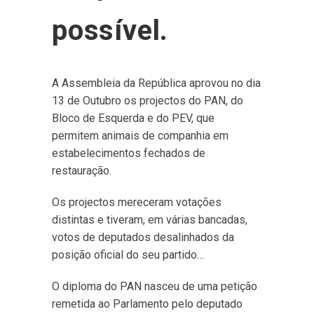
possível.
A Assembleia da República aprovou no dia
13 de Outubro os projectos do PAN, do
Bloco de Esquerda e do PEV, que
permitem animais de companhia em
estabelecimentos fechados de
restauração.
Os projectos mereceram votações
distintas e tiveram, em várias bancadas,
votos de deputados desalinhados da
posição oficial do seu partido…
O diploma do PAN nasceu de uma petição
remetida ao Parlamento pelo deputado