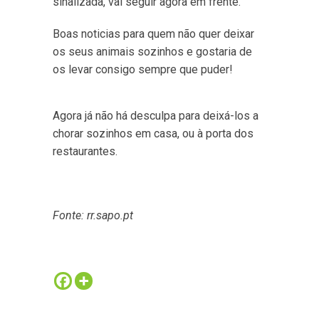
sinalizada, vai seguir agora em frente.
Boas noticias para quem não quer deixar
os seus animais sozinhos e gostaria de
os levar consigo sempre que puder!
Agora já não há desculpa para deixá-los a
chorar sozinhos em casa, ou à porta dos
restaurantes.
Fonte: rr.sapo.pt