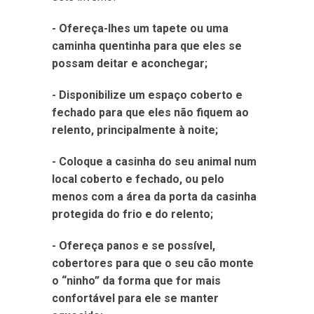
- Ofereça-lhes um tapete ou uma
caminha quentinha para que eles se
possam deitar e aconchegar;
- Disponibilize um espaço coberto e
fechado para que eles não fiquem ao
relento, principalmente à noite;
- Coloque a casinha do seu animal num
local coberto e fechado, ou pelo
menos com a área da porta da casinha
protegida do frio e do relento;
- Ofereça panos e se possível,
cobertores para que o seu cão monte
o “ninho” da forma que for mais
confortável para ele se manter