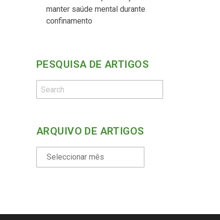
manter saúde mental durante
confinamento
PESQUISA DE ARTIGOS
ARQUIVO DE ARTIGOS