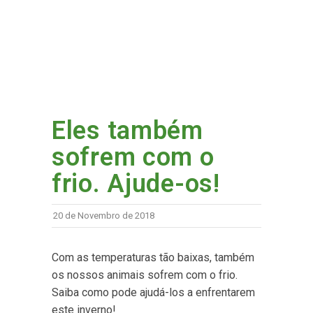
Eles também
sofrem com o
frio. Ajude-os!
20 de Novembro de 2018
Com as temperaturas tão baixas, também
os nossos animais sofrem com o frio.
Saiba como pode ajudá-los a enfrentarem
este inverno!