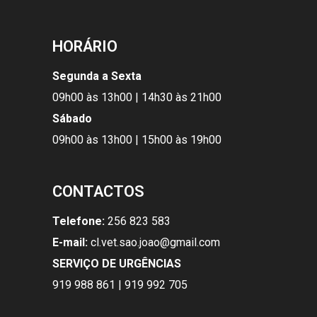
HORÁRIO
Segunda a Sexta
09h00 às 13h00 | 14h30 às 21h00
Sábado
09h00 às 13h00 | 15h00 às 19h00
CONTACTOS
Telefone:
256 823 583
E-mail:
cl.vet.sao.joao@gmail.com
SERVIÇO DE URGÊNCIAS
919 988 861 | 919 992 705