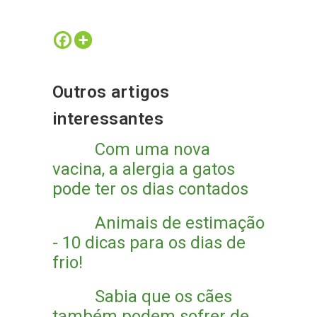
Outros artigos
interessantes
Com uma nova
vacina, a alergia a gatos
pode ter os dias contados
Animais de estimação
- 10 dicas para os dias de
frio!
Sabia que os cães
também podem sofrer de