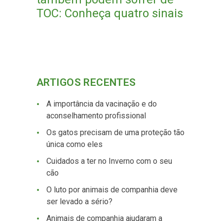
TOC: Conheça quatro sinais
ARTIGOS RECENTES
A importância da vacinação e do
aconselhamento profissional
Os gatos precisam de uma proteção tão
única como eles
Cuidados a ter no Inverno com o seu
cão
O luto por animais de companhia deve
ser levado a sério?
Animais de companhia ajudaram a