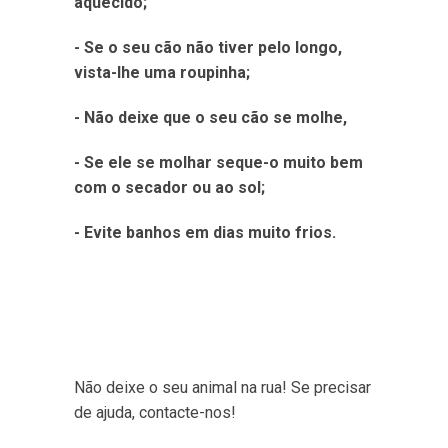
aquecido;
- Se o seu cão não tiver pelo longo,
vista-lhe uma roupinha;
- Não deixe que o seu cão se molhe,
- Se ele se molhar seque-o muito bem
com o secador ou ao sol;
- Evite banhos em dias muito frios.
Não deixe o seu animal na rua! Se precisar
de ajuda, contacte-nos!