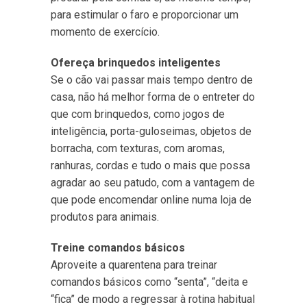
para estimular o faro e proporcionar um
momento de exercício.
Ofereça brinquedos inteligentes
Se o cão vai passar mais tempo dentro de
casa, não há melhor forma de o entreter do
que com brinquedos, como jogos de
inteligência, porta-guloseimas, objetos de
borracha, com texturas, com aromas,
ranhuras, cordas e tudo o mais que possa
agradar ao seu patudo, com a vantagem de
que pode encomendar online numa loja de
produtos para animais.
Treine comandos básicos
Aproveite a quarentena para treinar
comandos básicos como “senta”, “deita e
“fica” de modo a regressar à rotina habitual