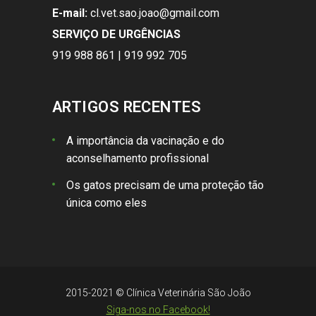
E-mail:
cl.vet.sao.joao@gmail.com
SERVIÇO DE URGÊNCIAS
919 988 861 | 919 992 705
ARTIGOS RECENTES
A importância da vacinação e do
aconselhamento profissional
Os gatos precisam de uma proteção tão
única como eles
2015-2021 © Clínica Veterinária São João
Siga-nos no Facebook!