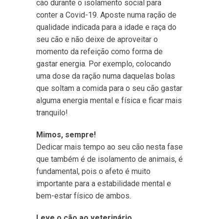
cão durante o isolamento social para
conter a Covid-19. Aposte numa ração de
qualidade indicada para a idade e raça do
seu cão e não deixe de aproveitar o
momento da refeição como forma de
gastar energia. Por exemplo, colocando
uma dose da ração numa daquelas bolas
que soltam a comida para o seu cão gastar
alguma energia mental e física e ficar mais
tranquilo!
Mimos, sempre!
Dedicar mais tempo ao seu cão nesta fase
que também é de isolamento de animais, é
fundamental, pois o afeto é muito
importante para a estabilidade mental e
bem-estar físico de ambos.
Leve o cão ao veterinário