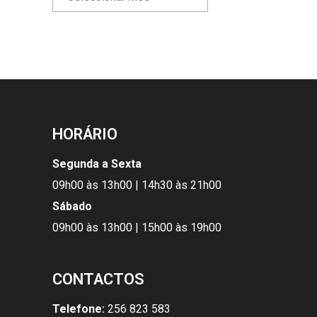
HORÁRIO
Segunda a Sexta
09h00 às 13h00 | 14h30 às 21h00
Sábado
09h00 às 13h00 | 15h00 às 19h00
CONTACTOS
Telefone:
256 823 583