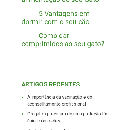
5 Vantagens em
dormir com o seu cão
Como dar
comprimidos ao seu gato?
ARTIGOS RECENTES
A importância da vacinação e do
aconselhamento profissional
Os gatos precisam de uma proteção tão
única como eles