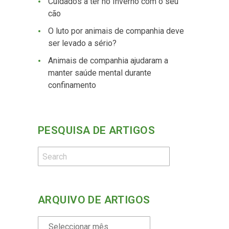
Cuidados a ter no Inverno com o seu
cão
O luto por animais de companhia deve
ser levado a sério?
Animais de companhia ajudaram a
manter saúde mental durante
confinamento
PESQUISA DE ARTIGOS
ARQUIVO DE ARTIGOS