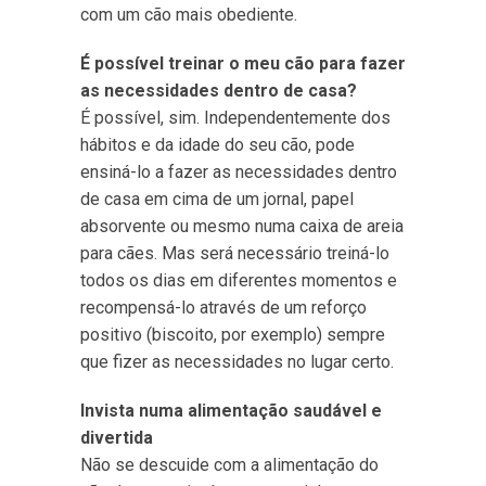
com um cão mais obediente.
É possível treinar o meu cão para fazer
as necessidades dentro de casa?
É possível, sim. Independentemente dos
hábitos e da idade do seu cão, pode
ensiná-lo a fazer as necessidades dentro
de casa em cima de um jornal, papel
absorvente ou mesmo numa caixa de areia
para cães. Mas será necessário treiná-lo
todos os dias em diferentes momentos e
recompensá-lo através de um reforço
positivo (biscoito, por exemplo) sempre
que fizer as necessidades no lugar certo.
Invista numa alimentação saudável e
divertida
Não se descuide com a alimentação do