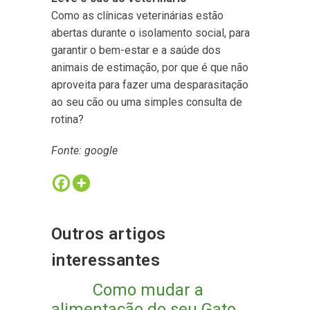
Como as clínicas veterinárias estão
abertas durante o isolamento social, para
garantir o bem-estar e a saúde dos
animais de estimação, por que é que não
aproveita para fazer uma desparasitação
ao seu cão ou uma simples consulta de
rotina?
Fonte: google
Outros artigos
interessantes
Como mudar a
alimentação do seu Gato