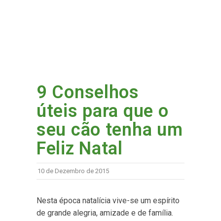
9 Conselhos
úteis para que o
seu cão tenha um
Feliz Natal
10 de Dezembro de 2015
Nesta época natalícia vive-se um espírito
de grande alegria, amizade e de família.