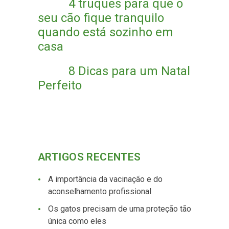
4 truques para que o
seu cão fique tranquilo
quando está sozinho em
casa
8 Dicas para um Natal
Perfeito
ARTIGOS RECENTES
A importância da vacinação e do
aconselhamento profissional
Os gatos precisam de uma proteção tão
única como eles