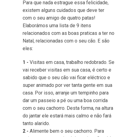
Para que nada estrague essa felicidade,
existem alguns cuidados que deve ter
com o seu amigo de quatro patas!
Elaborámos uma lista de 9 itens
relacionados com as boas praticas a ter no
Natal, relacionadas com o seu cão. E são
eles:
1 -
Visitas em casa, trabalho redobrado. Se
vai receber visitas em sua casa, é certo e
sabido que o seu cão vai ficar eléctrico e
super animado por ver tanta gente em sua
casa. Por isso, arranje um tempinho para
dar um passeio a pé ou uma boa corrida
com o seu cachorro. Desta forma, na altura
do jantar ele estará mais calmo e não fará
tanto alarido.
2 -
Alimente bem o seu cachorro. Para