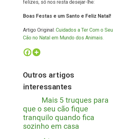
felizes, só nos resta desejar-lhe:
Boas Festas e um Santo e Feliz Natal!
Artigo Original:
Cuidados a Ter Com o Seu
Cão no Natal em Mundo dos Animais.
Outros artigos
interessantes
Mais 5 truques para
que o seu cão fique
tranquilo quando fica
sozinho em casa