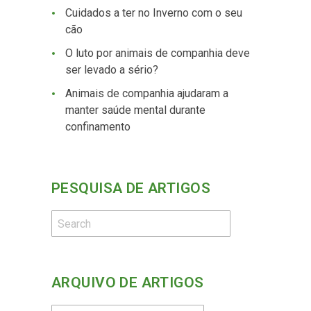
Cuidados a ter no Inverno com o seu
cão
O luto por animais de companhia deve
ser levado a sério?
Animais de companhia ajudaram a
manter saúde mental durante
confinamento
PESQUISA DE ARTIGOS
ARQUIVO DE ARTIGOS