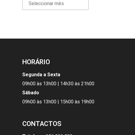
HORÁRIO
Segunda a Sexta
09h00 às 13h00 | 14h30 às 21h00
Sábado
09h00 às 13h00 | 15h00 às 19h00
CONTACTOS