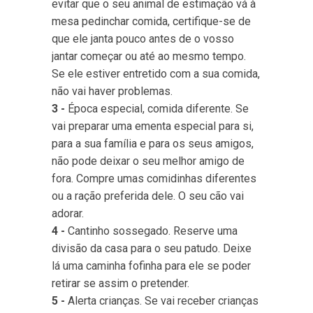
evitar que o seu animal de estimação vá à
mesa pedinchar comida, certifique-se de
que ele janta pouco antes de o vosso
jantar começar ou até ao mesmo tempo.
Se ele estiver entretido com a sua comida,
não vai haver problemas.
3 -
Época especial, comida diferente. Se
vai preparar uma ementa especial para si,
para a sua família e para os seus amigos,
não pode deixar o seu melhor amigo de
fora. Compre umas comidinhas diferentes
ou a ração preferida dele. O seu cão vai
adorar.
4 -
Cantinho sossegado. Reserve uma
divisão da casa para o seu patudo. Deixe
lá uma caminha fofinha para ele se poder
retirar se assim o pretender.
5 -
Alerta crianças. Se vai receber crianças