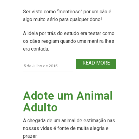
Ser visto como “mentiroso” por um cão é
algo muito sério para qualquer dono!
A ideia por trás do estudo era testar como
os cães reagiam quando uma mentira lhes
era contada.
READ MORE
5 de Julho de 2015
Adote um Animal
Adulto
A chegada de um animal de estimação nas
nossas vidas é fonte de muita alegria e
prazer.