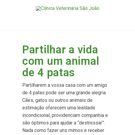
Partilhar a vida
com um animal
de 4 patas
Partilharem a vossa casa com um amigo
de 4 patas pode ser uma grande alegria.
Cães, gatos ou outros animais de
estimação oferecem uma lealdade
incondicional, providenciam companhia e
são óptimos para ajudar a “destressar”.
Nada como fazer uns mimos e receber