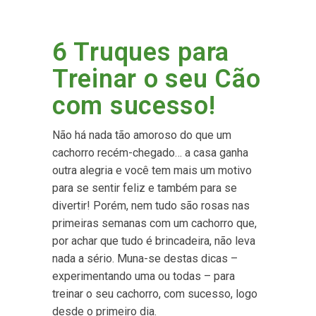
6 Truques para
Treinar o seu Cão
com sucesso!
Não há nada tão amoroso do que um
cachorro recém-chegado… a casa ganha
outra alegria e você tem mais um motivo
para se sentir feliz e também para se
divertir! Porém, nem tudo são rosas nas
primeiras semanas com um cachorro que,
por achar que tudo é brincadeira, não leva
nada a sério. Muna-se destas dicas –
experimentando uma ou todas – para
treinar o seu cachorro, com sucesso, logo
desde o primeiro dia.