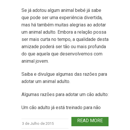
Se já adotou algum animal bebé já sabe
que pode ser uma experiência divertida,
mas há também muitas alegrias ao adotar
um animal adulto. Embora a relação possa
ser mais curta no tempo, a qualidade desta
amizade poderá ser tão ou mais profunda
do que aquela que desenvolvemos com
animal jovem.
Saiba e divulgue algumas das razões para
adotar um animal adulto.
Algumas razões para adotar um cão adulto:
Um cão adulto já está treinado para não
READ MORE
3 de Julho de 2015