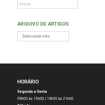
ARQUIVO DE ARTIGOS
HORÁRIO
Segunda a Sexta
09h00 às 13h00 | 14h30 às 21h00