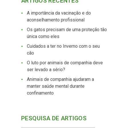
ARTIGOS RECENTES
A importância da vacinação e do
aconselhamento profissional
Os gatos precisam de uma proteção tão
única como eles
Cuidados a ter no Inverno com o seu
cão
O luto por animais de companhia deve
ser levado a sério?
Animais de companhia ajudaram a
manter saúde mental durante
confinamento
PESQUISA DE ARTIGOS