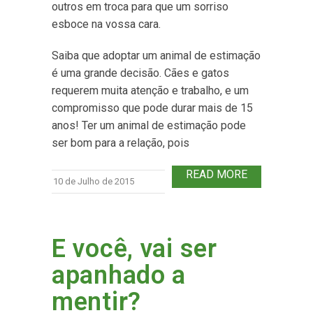
outros em troca para que um sorriso
esboce na vossa cara.
Saiba que adoptar um animal de estimação
é uma grande decisão. Cães e gatos
requerem muita atenção e trabalho, e um
compromisso que pode durar mais de 15
anos! Ter um animal de estimação pode
ser bom para a relação, pois
READ MORE
10 de Julho de 2015
E você, vai ser
apanhado a
mentir?