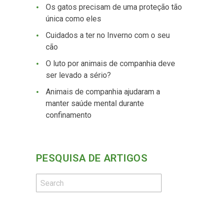
Os gatos precisam de uma proteção tão
única como eles
Cuidados a ter no Inverno com o seu
cão
O luto por animais de companhia deve
ser levado a sério?
Animais de companhia ajudaram a
manter saúde mental durante
confinamento
PESQUISA DE ARTIGOS