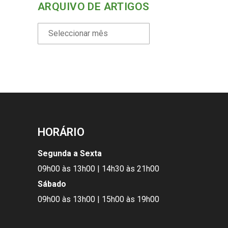
ARQUIVO DE ARTIGOS
HORÁRIO
Segunda a Sexta
09h00 às 13h00 | 14h30 às 21h00
Sábado
09h00 às 13h00 | 15h00 às 19h00