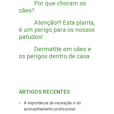
Por que choram os
cães?
Atenção!!! Esta planta,
é um perigo para os nossos
patudos!
Dermatite em cães e
os perigos dentro de casa
ARTIGOS RECENTES
A importância da vacinação e do
aconselhamento profissional