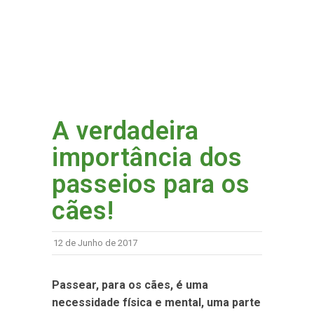
A verdadeira
importância dos
passeios para os
cães!
12 de Junho de 2017
Passear, para os cães, é uma
necessidade física e mental, uma parte