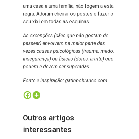
uma casa e uma família, não fogem a esta
regra. Adoram cheirar os postes e fazer o
seu xixi em todas as esquinas…
As excepções (cães que não gostam de
passear) envolvem na maior parte das
vezes causas psicológicas (trauma, medo,
insegurança) ou físicas (dores, artrite) que
podem e devem ser superadas.
Fonte e inspiração: gatinhobranco.com
Outros artigos
interessantes