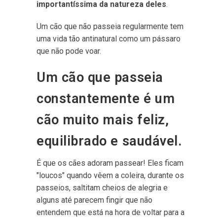
importantíssima da natureza deles
.
Um cão que não passeia regularmente tem
uma vida tão antinatural como um pássaro
que não pode voar.
Um cão que passeia
constantemente é um
cão muito mais feliz,
equilibrado e saudável.
É que os cães adoram passear! Eles ficam
"loucos" quando vêem a coleira, durante os
passeios, saltitam cheios de alegria e
alguns até parecem fingir que não
entendem que está na hora de voltar para a