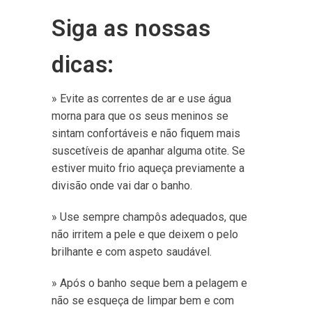
Siga as nossas
dicas:
» Evite as correntes de ar e use água
morna para que os seus meninos se
sintam confortáveis e não fiquem mais
suscetíveis de apanhar alguma otite. Se
estiver muito frio aqueça previamente a
divisão onde vai dar o banho.
» Use sempre champôs adequados, que
não irritem a pele e que deixem o pelo
brilhante e com aspeto saudável.
» Após o banho seque bem a pelagem e
não se esqueça de limpar bem e com