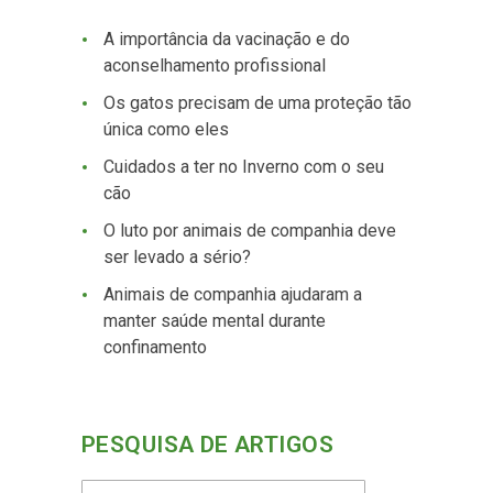
A importância da vacinação e do
aconselhamento profissional
Os gatos precisam de uma proteção tão
única como eles
Cuidados a ter no Inverno com o seu
cão
O luto por animais de companhia deve
ser levado a sério?
Animais de companhia ajudaram a
manter saúde mental durante
confinamento
PESQUISA DE ARTIGOS