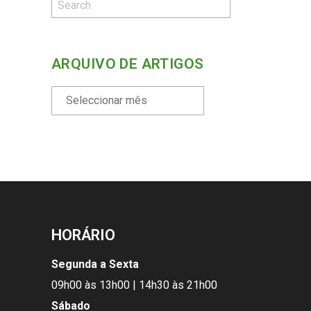
ARQUIVO DE ARTIGOS
HORÁRIO
Segunda a Sexta
09h00 às 13h00 | 14h30 às 21h00
Sábado