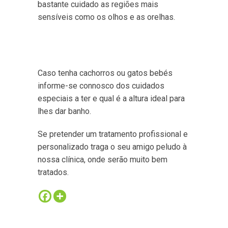
bastante cuidado as regiões mais
sensíveis como os olhos e as orelhas.
Caso tenha cachorros ou gatos bebés
informe-se connosco dos cuidados
especiais a ter e qual é a altura ideal para
lhes dar banho.
Se pretender um tratamento profissional e
personalizado traga o seu amigo peludo à
nossa clínica, onde serão muito bem
tratados.