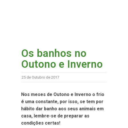
Os banhos no
Outono e Inverno
25 de Outubro de 2017
Nos meses de Outono e Inverno o frio
é uma constante, por isso, se tem por
hábito dar banho aos seus animais em
casa, lembre-se de preparar as
condições certas!