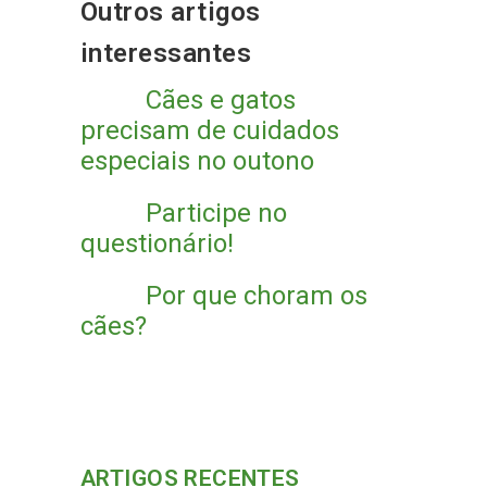
Outros artigos
interessantes
Cães e gatos
precisam de cuidados
especiais no outono
Participe no
questionário!
Por que choram os
cães?
ARTIGOS RECENTES