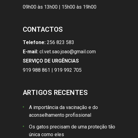
09h00 às 13h00 | 15h00 às 19h00
CONTACTOS
Telefone:
256 823 583
E-mail:
cl.vet.sao.joao@gmail.com
SERVIÇO DE URGÊNCIAS
919 988 861 | 919 992 705
ARTIGOS RECENTES
A importância da vacinação e do
aconselhamento profissional
Os gatos precisam de uma proteção tão
única como eles