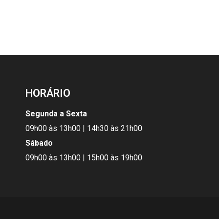
HORÁRIO
Segunda a Sexta
09h00 às 13h00 | 14h30 às 21h00
Sábado
09h00 às 13h00 | 15h00 às 19h00