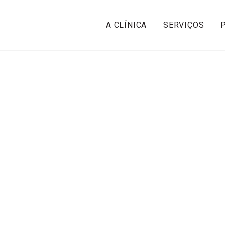
A CLÍNICA
SERVIÇOS