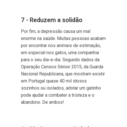
7 - Reduzem a solidão
Por fim, a depressão causa um mal
enorme na saúde. Muitas pessoas acabam
por encontrar nos animais de estimação,
em especial nos gatos, uma companhia
para o seu dia-a-dia. Segundo dados da
Operação Censos Sénior 2015, da Guarda
Nacional Republicana, que mostram existir
em Portugal quase 40 mil idosos
sozinhos ou isolados, adotar um gatinho
pode ajudar a combater a tristeza e o
abandono. De ambos!