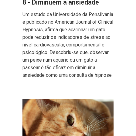
8 - Diminuem a ansiedade
Um estudo da Universidade da Pensilvânia
e publicado no American Journal of Clinical
Hypnosis, afirma que acarinhar um gato
pode reduzir os indicadores de stress ao
nível cardiovascular, comportamental e
psicológico. Descobriu-se que, observar
um peixe num aquário ou um gato a
passear é tão eficaz em diminuir a
ansiedade como uma consulta de hipnose.