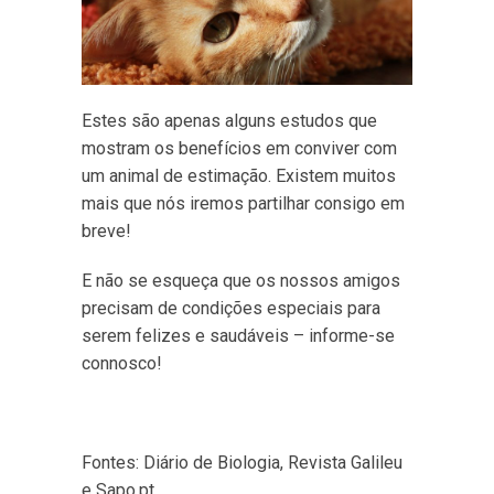
Estes são apenas alguns estudos que
mostram os benefícios em conviver com
um animal de estimação. Existem muitos
mais que nós iremos partilhar consigo em
breve!
E não se esqueça que os nossos amigos
precisam de condições especiais para
serem felizes e saudáveis – informe-se
connosco!
Fontes: Diário de Biologia, Revista Galileu
e Sapo.pt