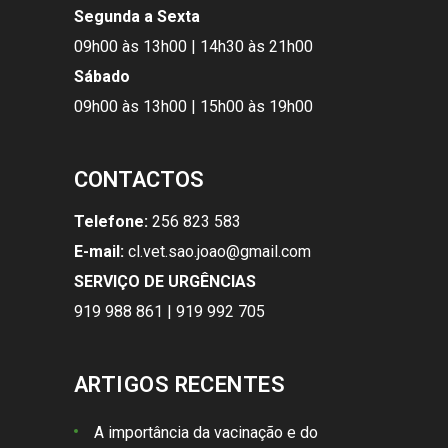
Segunda a Sexta
09h00 às 13h00 | 14h30 às 21h00
Sábado
09h00 às 13h00 | 15h00 às 19h00
CONTACTOS
Telefone:
256 823 583
E-mail:
cl.vet.sao.joao@gmail.com
SERVIÇO DE URGÊNCIAS
919 988 861 | 919 992 705
ARTIGOS RECENTES
A importância da vacinação e do