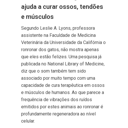
ajuda a curar ossos, tendões
e músculos
Segundo Leslie A. Lyons, professora
assistente na Faculdade de Medicina
Veterinária da Universidade da Califórnia o
ronronar dos gatos, não mostra apenas
que eles estão felizes. Uma pesquisa já
publicada no National Library of Medicine,
diz que o som também tem sido
associado por muito tempo com uma
capacidade de cura terapêutica em ossos
e músculos de humanos. Ao que parece a
frequência de vibrações dos ruídos
emitidos por estes animais ao ronronar é
profundamente regeneradora ao nível
celular.