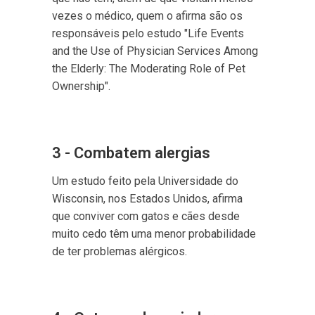
vezes o médico, quem o afirma são os
responsáveis pelo estudo "Life Events
and the Use of Physician Services Among
the Elderly: The Moderating Role of Pet
Ownership".
3 - Combatem alergias
Um estudo feito pela Universidade do
Wisconsin, nos Estados Unidos, afirma
que conviver com gatos e cães desde
muito cedo têm uma menor probabilidade
de ter problemas alérgicos.