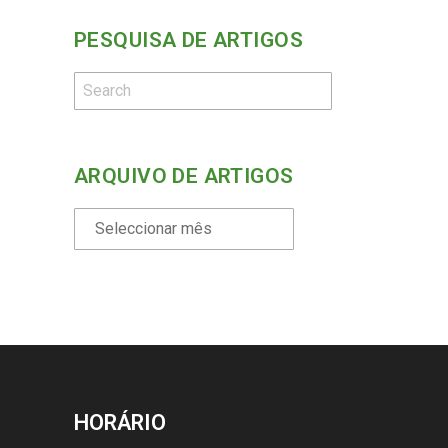
PESQUISA DE ARTIGOS
ARQUIVO DE ARTIGOS
HORÁRIO