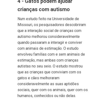
4 - Gatos podem ajudar
crianças com autismo
Num estudo feito na Universidade de
Missouri, os pesquisadores descobriram
que a interação social de crianças com
autismo melhorou consideravelmente
quando passaram a interagir e conviver
com animais de estimação. O estudo
envolveu famílias com e sem animais de
estimação, mas ambas com crianças
autistas no seu seio. O estudo mostrou
que as crianças que conviviam com os
gatos e cães melhoraram
consideravelmente as suas aptidões
sociais, quer com os animais, quer com os
humanos, conhecidos ou não delas.