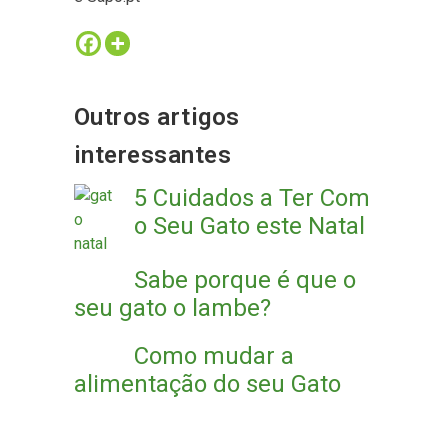
Outros artigos
interessantes
5 Cuidados a Ter Com
o Seu Gato este Natal
Sabe porque é que o
seu gato o lambe?
Como mudar a
alimentação do seu Gato