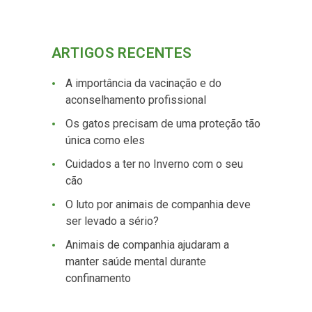
ARTIGOS RECENTES
A importância da vacinação e do
aconselhamento profissional
Os gatos precisam de uma proteção tão
única como eles
Cuidados a ter no Inverno com o seu
cão
O luto por animais de companhia deve
ser levado a sério?
Animais de companhia ajudaram a
manter saúde mental durante
confinamento