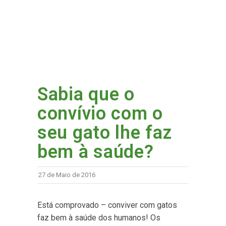
Sabia que o
convívio com o
seu gato lhe faz
bem à saúde?
27 de Maio de 2016
Está comprovado – conviver com gatos
faz bem à saúde dos humanos! Os