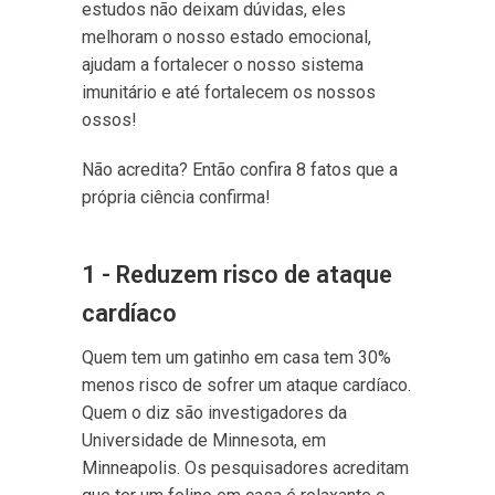
estudos não deixam dúvidas, eles
melhoram o nosso estado emocional,
ajudam a fortalecer o nosso sistema
imunitário e até fortalecem os nossos
ossos!
Não acredita? Então confira 8 fatos que a
própria ciência confirma!
1 - Reduzem risco de ataque
cardíaco
Quem tem um gatinho em casa tem 30%
menos risco de sofrer um ataque cardíaco.
Quem o diz são investigadores da
Universidade de Minnesota, em
Minneapolis. Os pesquisadores acreditam