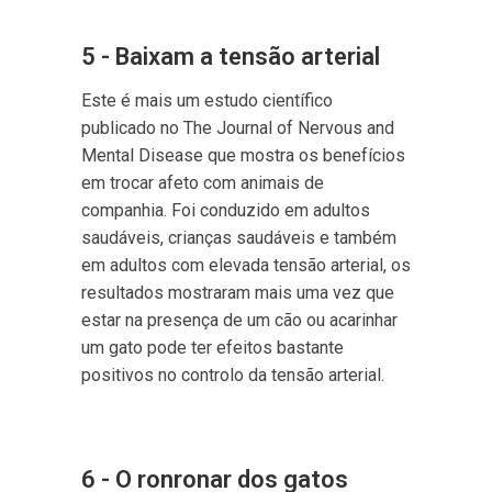
5 - Baixam a tensão arterial
Este é mais um estudo científico
publicado no The Journal of Nervous and
Mental Disease que mostra os benefícios
em trocar afeto com animais de
companhia. Foi conduzido em adultos
saudáveis, crianças saudáveis e também
em adultos com elevada tensão arterial, os
resultados mostraram mais uma vez que
estar na presença de um cão ou acarinhar
um gato pode ter efeitos bastante
positivos no controlo da tensão arterial.
6 - O ronronar dos gatos