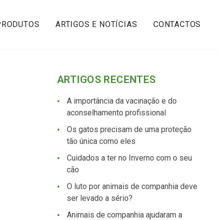
PRODUTOS
ARTIGOS E NOTÍCIAS
CONTACTOS
ARTIGOS RECENTES
A importância da vacinação e do
aconselhamento profissional
Os gatos precisam de uma proteção
tão única como eles
Cuidados a ter no Inverno com o seu
cão
O luto por animais de companhia deve
ser levado a sério?
Animais de companhia ajudaram a