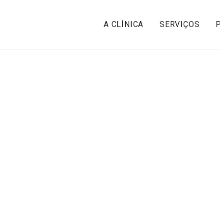
A CLÍNICA
SERVIÇOS