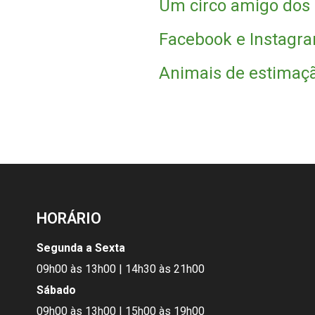
Um circo amigo dos 
Facebook e Instagra
Animais de estimaçã
HORÁRIO
Segunda a Sexta
09h00 às 13h00 | 14h30 às 21h00
Sábado
09h00 às 13h00 | 15h00 às 19h00