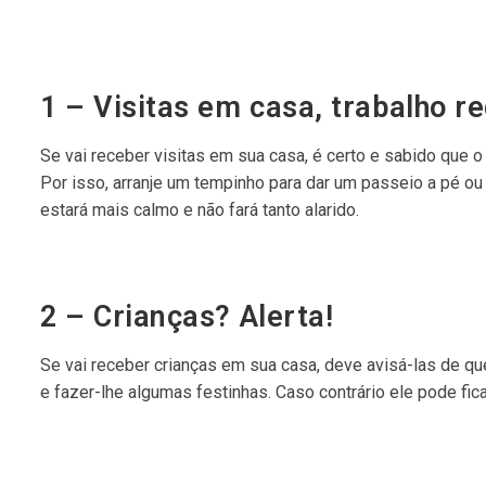
1 – Visitas em casa, trabalho r
Se vai receber visitas em sua casa, é certo e sabido que o 
Por isso, arranje um tempinho para dar um passeio a pé ou 
estará mais calmo e não fará tanto alarido.
2 – Crianças? Alerta!
Se vai receber crianças em sua casa, deve avisá-las de 
e fazer-lhe algumas festinhas. Caso contrário ele pode fica