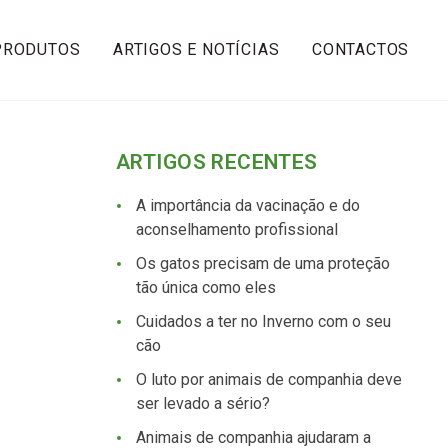
PRODUTOS
ARTIGOS E NOTÍCIAS
CONTACTOS
ARTIGOS RECENTES
A importância da vacinação e do
aconselhamento profissional
Os gatos precisam de uma proteção
tão única como eles
Cuidados a ter no Inverno com o seu
cão
O luto por animais de companhia deve
ser levado a sério?
Animais de companhia ajudaram a