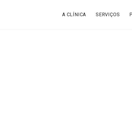
A CLÍNICA
SERVIÇOS