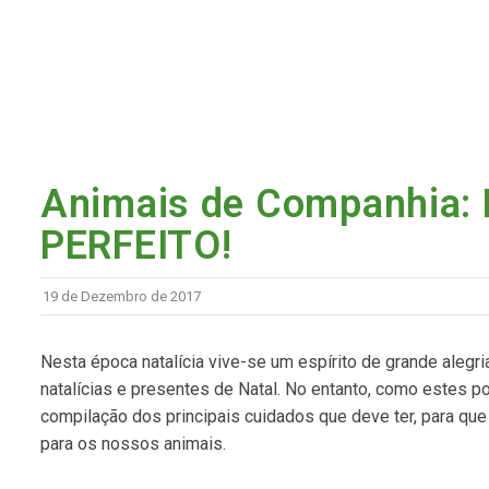
Animais de Companhia
PERFEITO!
19 de Dezembro de 2017
Nesta época natalícia vive-se um espírito de grande alegr
natalícias e presentes de Natal. No entanto, como estes
compilação dos principais cuidados que deve ter, para que e
para os nossos animais.